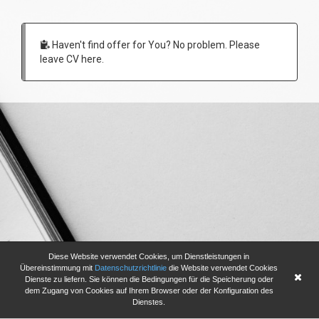
Haven't find offer for You? No problem. Please
leave CV here.
Diese Website verwendet Cookies, um Dienstleistungen in
Übereinstimmung mit
Datenschutzrichtlinie
die Website verwendet Cookies
Dienste zu liefern. Sie können die Bedingungen für die Speicherung oder
dem Zugang von Cookies auf Ihrem Browser oder der Konfiguration des
Dienstes.