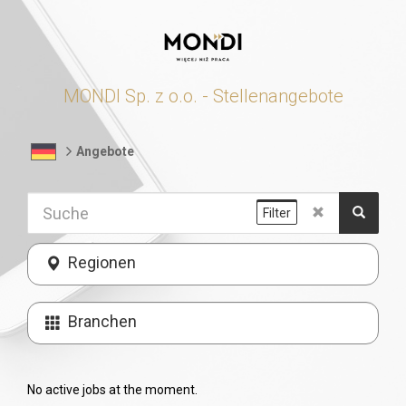
MONDI Sp. z o.o. - Stellenangebote
Angebote
Filter
Regionen
Branchen
No active jobs at the moment.